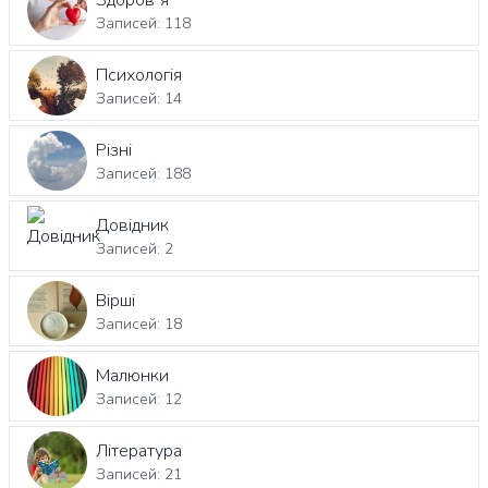
Записей: 118
Психологія
Записей: 14
Різні
Записей: 188
Довідник
Записей: 2
Вірші
Записей: 18
Малюнки
Записей: 12
Література
Записей: 21