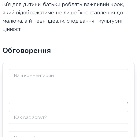
ім’я для дитини, батьки роблять важливий крок,
який відображатиме не лише їхнє ставлення до
малюка, а й певні ідеали, сподівання і культурні
цінності.
Обговорення