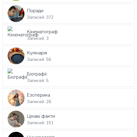
Поради
Записей: 372
Кінематограф
Записей: 3
Кулінарія
Записей: 56
Біографії
Записей: 5
Езотерика
Записей: 26
Цікаві факти
Записей: 151