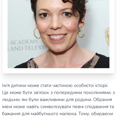
Ім’я дитини може стати частиною особистої історії.
Це може бути зв’язок з попередніми поколіннями, з
людьми, які були важливими для родини. Обрання
імені може навіть символізувати певні сподівання та
бажання для майбутнього малюка. Тому, обираючи