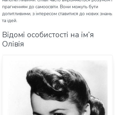
прагненням до самоосвіти. Вони можуть бути
допитливими, з інтересом ставитися до нових знань
та ідей.
Відомі особистості на ім’я
Олівія