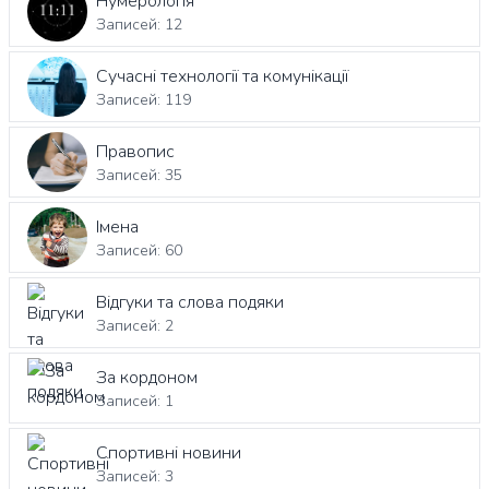
Нумерологія
Записей: 12
Сучасні технології та комунікації
Записей: 119
Правопис
Записей: 35
Імена
Записей: 60
Відгуки та слова подяки
Записей: 2
За кордоном
Записей: 1
Спортивні новини
Записей: 3