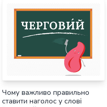
Чому важливо правильно
ставити наголос у слові