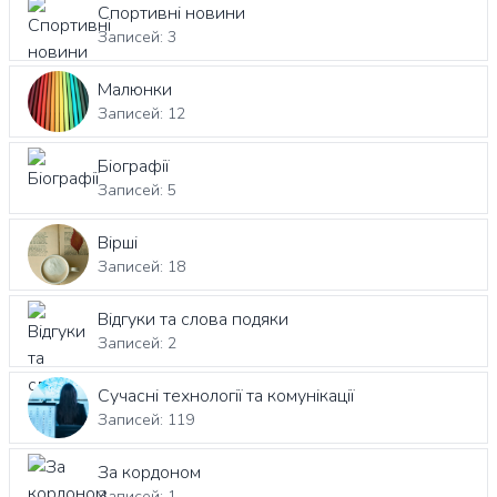
Спортивні новини
Записей: 3
Малюнки
Записей: 12
Біографії
Записей: 5
Вірші
Записей: 18
Відгуки та слова подяки
Записей: 2
Сучасні технології та комунікації
Записей: 119
За кордоном
Записей: 1