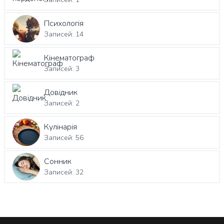
Психологія
Записей: 14
Кінематограф
Записей: 3
Довідник
Записей: 2
Кулінарія
Записей: 56
Сонник
Записей: 32