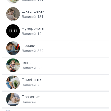
Цікаві факти
Записей: 151
Нумерологія
Записей: 12
Поради
Записей: 372
Імена
Записей: 60
Привітання
Записей: 75
Правопис
Записей: 35