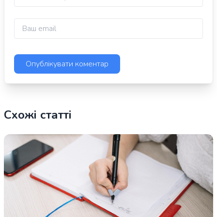
Схожі статті