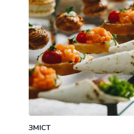
ЗМІСТ