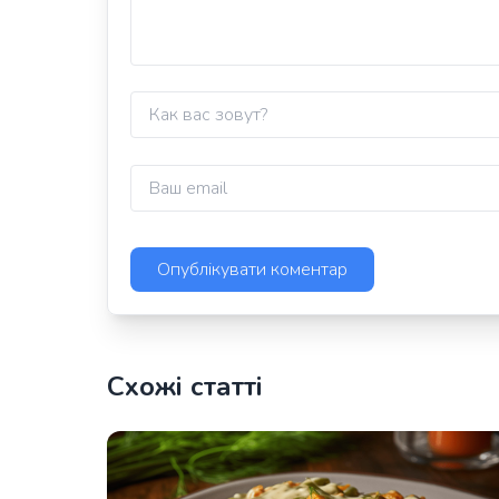
Схожі статті