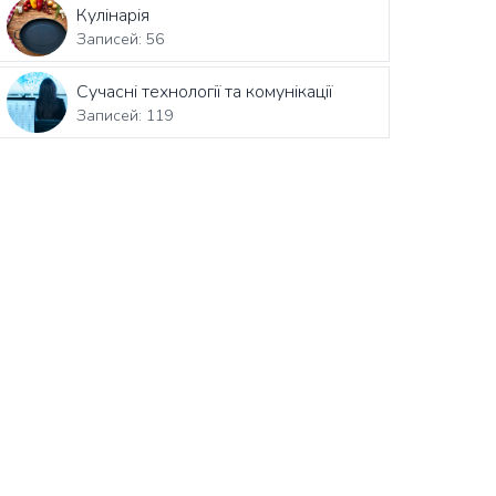
Кулінарія
Записей: 56
Сучасні технології та комунікації
Записей: 119