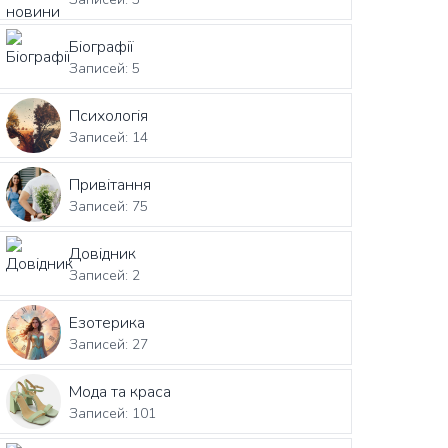
Біографії
Записей: 5
Психологія
Записей: 14
Привітання
Записей: 75
Довідник
Записей: 2
Езотерика
Записей: 27
Мода та краса
Записей: 101