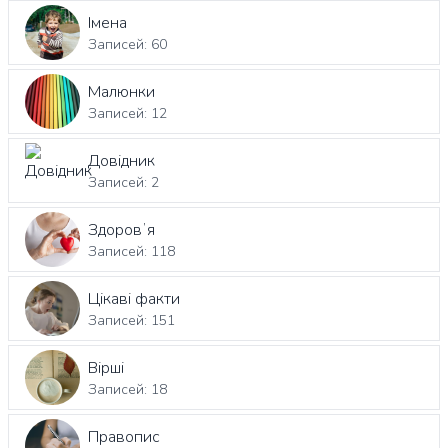
Імена
Записей: 60
Малюнки
Записей: 12
Довідник
Записей: 2
Здоровʼя
Записей: 118
Цікаві факти
Записей: 151
Вірші
Записей: 18
Правопис