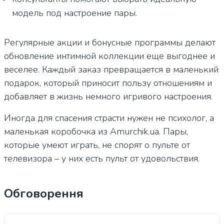
модель под настроение пары.
Регулярные акции и бонусные программы делают
обновление интимной коллекции еще выгоднее и
веселее. Каждый заказ превращается в маленький
подарок, который приносит пользу отношениям и
добавляет в жизнь немного игривого настроения.
Иногда для спасения страсти нужен не психолог, а
маленькая коробочка из Amurchik.ua. Пары,
которые умеют играть, не спорят о пульте от
телевизора – у них есть пульт от удовольствия.
Обговорення