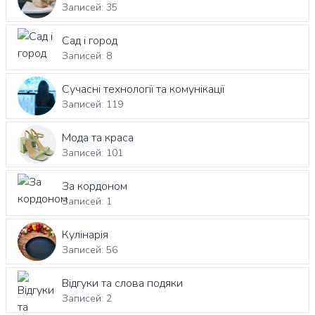
Записей: 35
Сад і город
Записей: 8
Сучасні технології та комунікації
Записей: 119
Мода та краса
Записей: 101
За кордоном
Записей: 1
Кулінарія
Записей: 56
Відгуки та слова подяки
Записей: 2