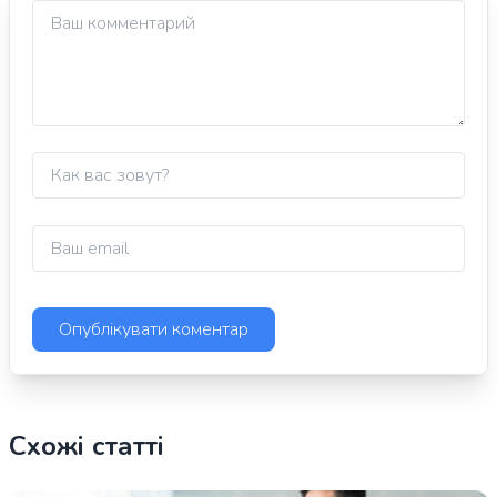
Схожі статті