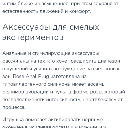
интим ближе и насыщеннее, при этом сохраняют
естественность движений и комфорт.
Аксессуары для смелых
экспериментов
Анальные и стимулирующие аксессуары
рассчитаны на тех, кто хочет расширить диапазон
ощущений и усилить возбуждение за счет новых
зон. Rose Anal Plug изготовлена из
гипоаллергенного силикона, имеет восемь
режимов вибрации и пульт в форме розы, который
позволяет менять интенсивность, не отвлекаясь от
процесса.
Игрушка помогает активировать нервные
окончания, усиливая оргазм и у мужчин, и у