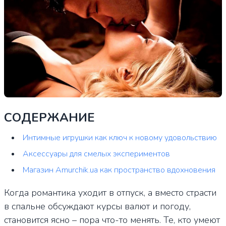
СОДЕРЖАНИЕ
Интимные игрушки как ключ к новому удовольствию
Аксессуары для смелых экспериментов
Магазин Amurchik.ua как пространство вдохновения
Когда романтика уходит в отпуск, а вместо страсти
в спальне обсуждают курсы валют и погоду,
становится ясно – пора что-то менять. Те, кто умеют