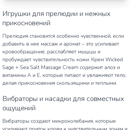
Игрушки для прелюдии и нежных
прикосновений
Прелюдия становится особенно чувственной, если
добавить в нее массаж и аромат – это усиливает
кровообращение, расслабляет мышцы и
пробуждает чувствительность кожи. Крем Wicked
Sage + Sea Salt Massage Cream содержит алоэ и
витамины А и Е, которые питают и увлажняют тело,
делая прикосновения скользящими и теплыми.
Вибраторы и насадки для совместных
ощущений
Вибраторы создают микроколебания, которые
усиливают приток крови к чувствительным зонам и