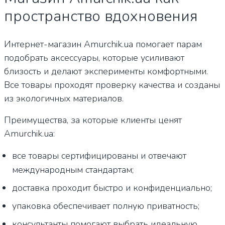
пространство вдохновения
Интернет-магазин Amurchik.ua помогает парам
подобрать аксессуары, которые усиливают
близость и делают эксперименты комфортными.
Все товары проходят проверку качества и созданы
из экологичных материалов.
Преимущества, за которые клиенты ценят
Amurchik.ua:
все товары сертифицированы и отвечают
международным стандартам;
доставка проходит быстро и конфиденциально;
упаковка обеспечивает полную приватность;
консультанты помогают выбрать идеальную