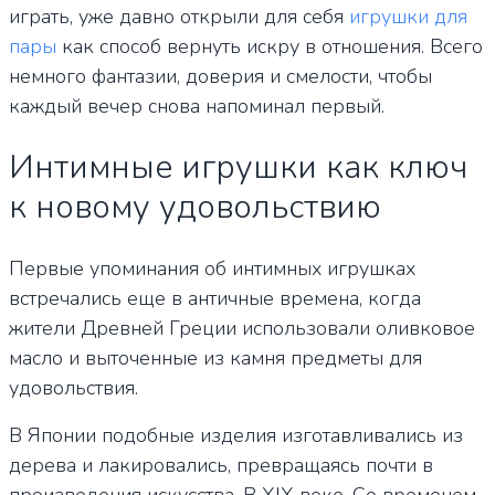
играть, уже давно открыли для себя
игрушки для
пары
как способ вернуть искру в отношения. Всего
немного фантазии, доверия и смелости, чтобы
каждый вечер снова напоминал первый.
Интимные игрушки как ключ
к новому удовольствию
Первые упоминания об интимных игрушках
встречались еще в античные времена, когда
жители Древней Греции использовали оливковое
масло и выточенные из камня предметы для
удовольствия.
В Японии подобные изделия изготавливались из
дерева и лакировались, превращаясь почти в