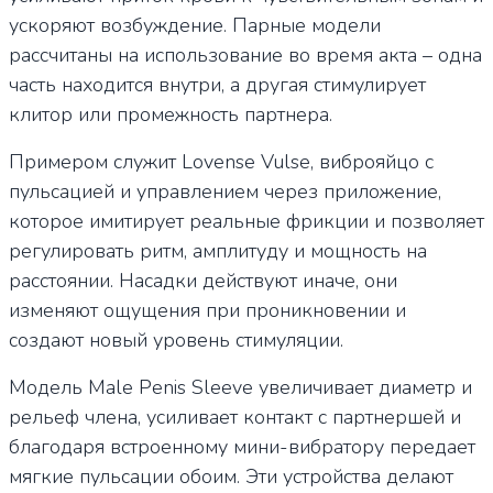
ускоряют возбуждение. Парные модели
рассчитаны на использование во время акта – одна
часть находится внутри, а другая стимулирует
клитор или промежность партнера.
Примером служит Lovense Vulse, виброяйцо с
пульсацией и управлением через приложение,
которое имитирует реальные фрикции и позволяет
регулировать ритм, амплитуду и мощность на
расстоянии. Насадки действуют иначе, они
изменяют ощущения при проникновении и
создают новый уровень стимуляции.
Модель Male Penis Sleeve увеличивает диаметр и
рельеф члена, усиливает контакт с партнершей и
благодаря встроенному мини-вибратору передает
мягкие пульсации обоим. Эти устройства делают