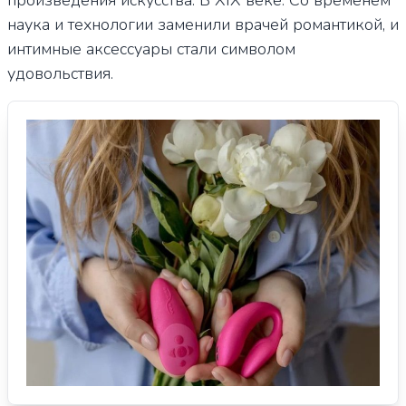
произведения искусства. В XIX веке. Со временем
наука и технологии заменили врачей романтикой, и
интимные аксессуары стали символом
удовольствия.