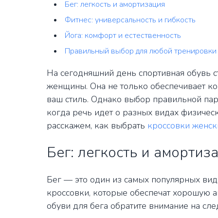
Бег: легкость и амортизация
Фитнес: универсальность и гибкость
Йога: комфорт и естественность
Правильный выбор для любой тренировки
На сегодняшний день спортивная обувь 
женщины. Она не только обеспечивает ко
ваш стиль. Однако выбор правильной па
когда речь идет о разных видах физическ
расскажем, как выбрать
кроссовки женск
Бег: легкость и амортиз
Бег — это один из самых популярных ви
кроссовки, которые обеспечат хорошую 
обуви для бега обратите внимание на сл