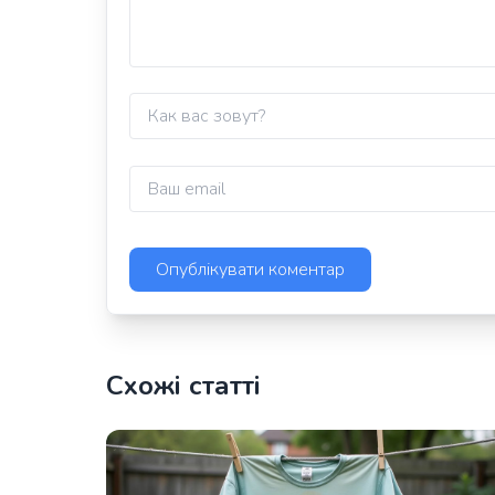
Схожі статті