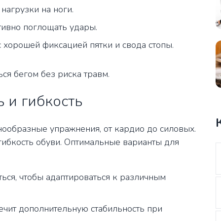
нагрузки на ноги.
ивно поглощать удары.
хорошей фиксацией пятки и свода стопы.
ся бегом без риска травм.
 и гибкость
ообразные упражнения, от кардио до силовых.
гибкость обуви. Оптимальные варианты для
ься, чтобы адаптироваться к различным
чит дополнительную стабильность при