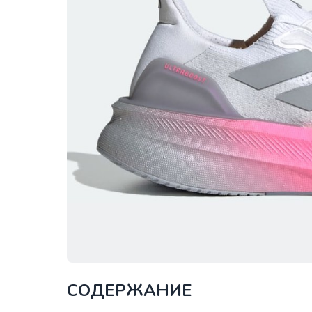
СОДЕРЖАНИЕ