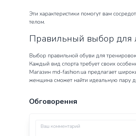
Эти характеристики помогут вам сосредот
телом.
Правильный выбор для 
Выбор правильной обуви для тренировок 
Каждый вид спорта требует своих особенн
Магазин md-fashion.ua предлагает широк
женщина сможет найти идеальную пару д
Обговорення