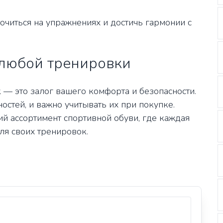
очиться на упражнениях и достичь гармонии с
любой тренировки
— это залог вашего комфорта и безопасности.
остей, и важно учитывать их при покупке.
ий ассортимент спортивной обуви, где каждая
ля своих тренировок.