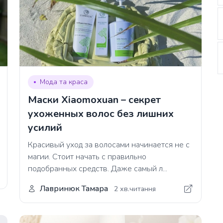
Мода та краса
Маски Xiaomoxuan – секрет
ухоженных волос без лишних
усилий
Красивый уход за волосами начинается не с
магии. Стоит начать с правильно
подобранных средств. Даже самый л...
Лавринюк Тамара
2 хв.читання