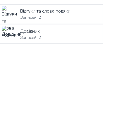
Відгуки та слова подяки
Записей: 2
Довідник
Записей: 2