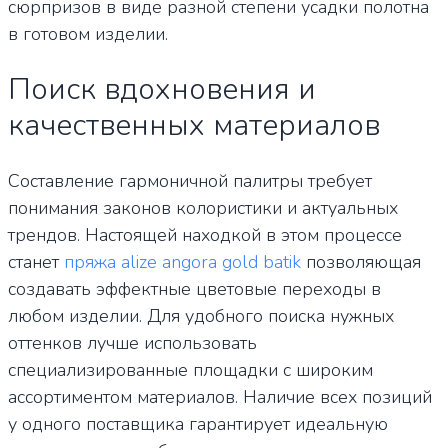
сюрпризов в виде разной степени усадки полотна
в готовом изделии.
Поиск вдохновения и
качественных материалов
Составление гармоничной палитры требует
понимания законов колористики и актуальных
трендов. Настоящей находкой в этом процессе
станет
пряжа alize angora gold batik
позволяющая
создавать эффектные цветовые переходы в
любом изделии. Для удобного поиска нужных
оттенков лучше использовать
специализированные площадки с широким
ассортиментом материалов. Наличие всех позиций
у одного поставщика гарантирует идеальную