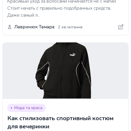
Красивый уход за волосами начинается не с магии.
Стоит начать с правильно подобранных средств.
Даже самый л...
Лавринюк Тамара
2 хв.читання
Мода та краса
Как стилизовать спортивный костюм
для вечеринки