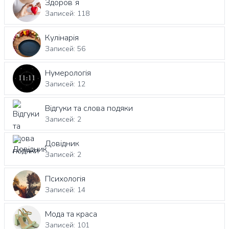
Здоровʼя
Записей: 118
Кулінарія
Записей: 56
Нумерологія
Записей: 12
Відгуки та слова подяки
Записей: 2
Довідник
Записей: 2
Психологія
Записей: 14
Мода та краса
Записей: 101