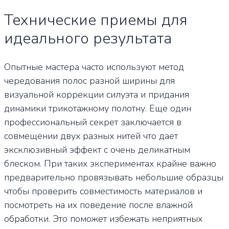
Технические приемы для
идеального результата
Опытные мастера часто используют метод
чередования полос разной ширины для
визуальной коррекции силуэта и придания
динамики трикотажному полотну. Еще один
профессиональный секрет заключается в
совмещении двух разных нитей что дает
эксклюзивный эффект с очень деликатным
блеском. При таких экспериментах крайне важно
предварительно провязывать небольшие образцы
чтобы проверить совместимость материалов и
посмотреть на их поведение после влажной
обработки. Это поможет избежать неприятных