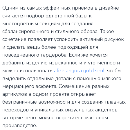
Одним из самых эффектных приемов в дизайне
считается подбор однотонной базы к
многоцветным секциям для создания
сбалансированного и стильного образа. Такое
сочетание позволяет успокоить активный рисунок
и сделать вещь более подходящей для
повседневного гардероба. Если же хочется
добавить изделию изысканности и утонченности
можно использовать
alize angora gold simli
чтобы
выделить отдельные детали с помощью мягкого
мерцающего эффекта. Совмещение разных
артикулов в одном проекте открывает
безграничные возможности для создания плавных
переходов и уникальных визуальных акцентов
которые невозможно встретить в массовом
производстве.