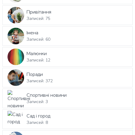
Привітання
Записей: 75
Імена
Записей: 60
Малюнки
Записей: 12
Поради
Записей: 372
Спортивні новини
Записей: 3
Сад і город
Записей: 8