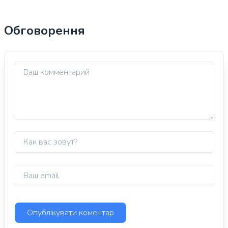
Обговорення