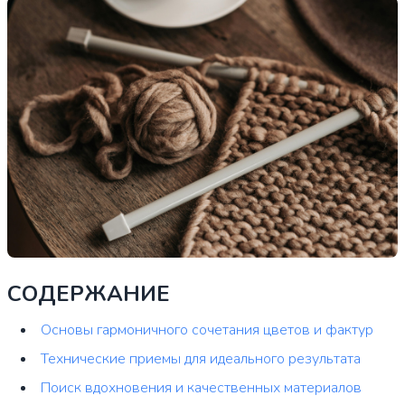
СОДЕРЖАНИЕ
Основы гармоничного сочетания цветов и фактур
Технические приемы для идеального результата
Поиск вдохновения и качественных материалов