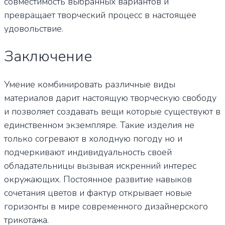
совместимость выбранных вариантов и
превращает творческий процесс в настоящее
удовольствие.
Заключение
Умение комбинировать различные виды
материалов дарит настоящую творческую свободу
и позволяет создавать вещи которые существуют в
единственном экземпляре. Такие изделия не
только согревают в холодную погоду но и
подчеркивают индивидуальность своей
обладательницы вызывая искренний интерес
окружающих. Постоянное развитие навыков
сочетания цветов и фактур открывает новые
горизонты в мире современного дизайнерского
трикотажа.