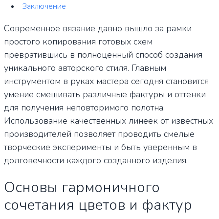
Заключение
Современное вязание давно вышло за рамки
простого копирования готовых схем
превратившись в полноценный способ создания
уникального авторского стиля. Главным
инструментом в руках мастера сегодня становится
умение смешивать различные фактуры и оттенки
для получения неповторимого полотна.
Использование качественных линеек от известных
производителей позволяет проводить смелые
творческие эксперименты и быть уверенным в
долговечности каждого созданного изделия.
Основы гармоничного
сочетания цветов и фактур