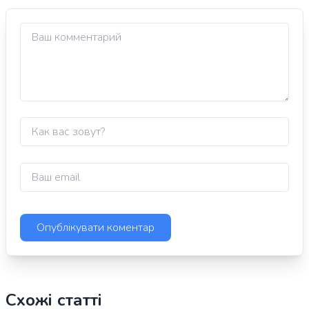
Схожі статті