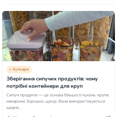
Кулінарія
Зберігання сипучих продуктів: чому
потрібні контейнери для круп
Сипучі продукти — це основа більшості кухонь: крупи,
макарони, борошно, цукор. Вони використовуються
щодня,...