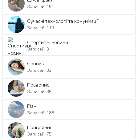
Цікаві факти
Записей: 151
Сучасні технології та комунікації
Записей: 119
Спортивні новини
Записей: 3
Сонник
Записей: 32
Правопис
Записей: 35
Різні
Записей: 188
Привітання
Записей: 75