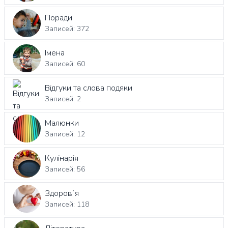
Поради
Записей: 372
Імена
Записей: 60
Відгуки та слова подяки
Записей: 2
Малюнки
Записей: 12
Кулінарія
Записей: 56
Здоровʼя
Записей: 118