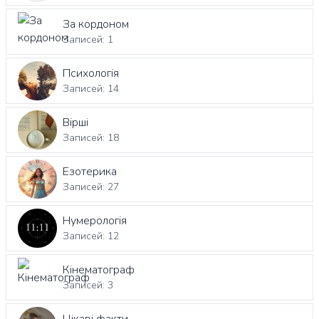
За кордоном
Записей: 1
Психологія
Записей: 14
Вірші
Записей: 18
Езотерика
Записей: 27
Нумерологія
Записей: 12
Кінематограф
Записей: 3