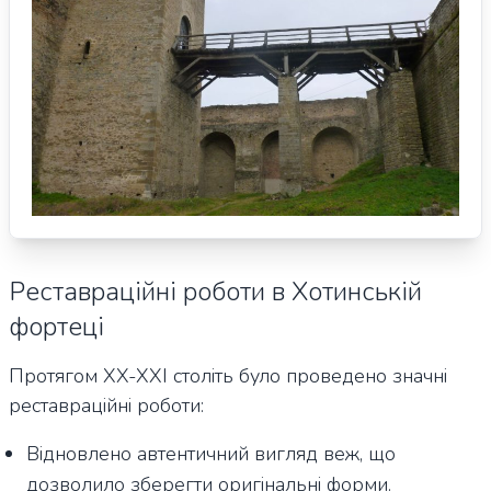
Реставраційні роботи в Хотинській
фортеці
Протягом XX-XXI століть було проведено значні
реставраційні роботи:
Відновлено автентичний вигляд веж, що
дозволило зберегти оригінальні форми.