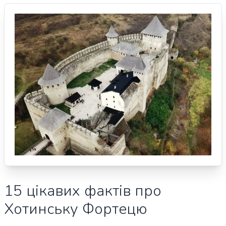
15 цікавих фактів про
Хотинську Фортецю