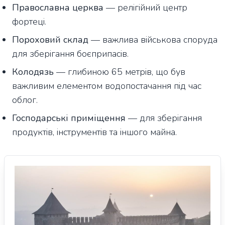
Православна церква
— релігійний центр
фортеці.
Пороховий склад
— важлива військова споруда
для зберігання боєприпасів.
Колодязь
— глибиною 65 метрів, що був
важливим елементом водопостачання під час
облог.
Господарські приміщення
— для зберігання
продуктів, інструментів та іншого майна.