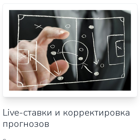
Live-ставки и корректировка
прогнозов