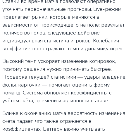
Ставки во время матча позволяют оперативно
уточнять первоначальные прогнозы. Live-режим
предлагает рынки, которые меняются в
зависимости от происходящего на поле: результат,
количество голов, следующее действие,
индивидуальная статистика игроков. Колебания
коэффициентов отражают темп и динамику игры.
Высокий темп ускоряет изменение котировок,
поэтому решения нужно принимать быстрее.
Проверка текущей статистики — удары, владение,
фолы, карточки — помогает оценить форму
команд. Система обновляет коэффициенты с
учётом счёта, времени и активности в атаке.
Ближе к окончанию матча вероятность изменения
счёта падает, что также отражается в
коэффициентах. Беттеру важно учитывать