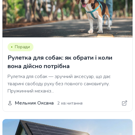
Поради
Рулетка для собак: як обрати і коли
вона дійсно потрібна
Рулетка для собак — зручний аксесуар, що дає
тварині свободу руху без повного самовигулу.
Пружинний механіз...
Мельник Оксана
2 хв.читання