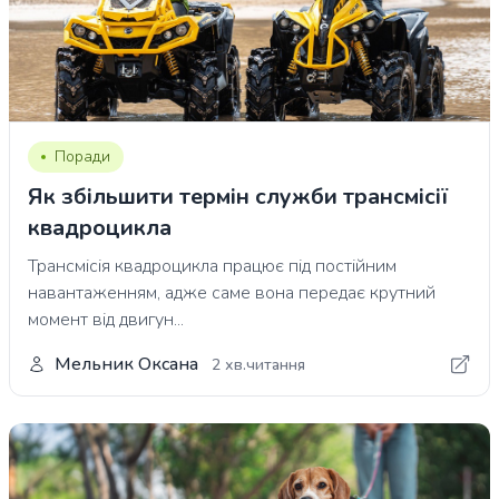
Поради
Як збільшити термін служби трансмісії
квадроцикла
Трансмісія квадроцикла працює під постійним
навантаженням, адже саме вона передає крутний
момент від двигун...
Мельник Оксана
2 хв.читання