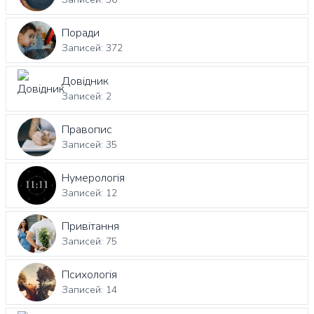
Поради
Записей: 372
Довідник
Записей: 2
Правопис
Записей: 35
Нумерологія
Записей: 12
Привітання
Записей: 75
Психологія
Записей: 14