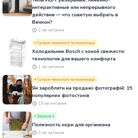
интерактивные или непрерывного
действия — что советую выбрать в
Венкон?
2 хв.читання
Сучасні технології та комунікації
Холодильник Bosch с зоной свежести:
технология для вашего комфорта
1 хв.читання
Сучасні технології та комунікації
Як заробляти на продажі фотографій: 15
популярних фотостоків
19 хв.читання
Здоровʼя
Полезность нори для организма
3 хв.читання