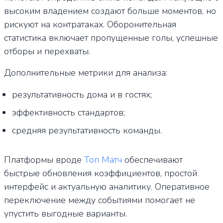
высоким владением создают больше моментов, но
рискуют на контратаках. Оборонительная
статистика включает пропущенные голы, успешные
отборы и перехваты.
Дополнительные метрики для анализа:
результативность дома и в гостях;
эффективность стандартов;
средняя результативность команды.
Платформы вроде
Топ Матч
обеспечивают
быстрые обновления коэффициентов, простой
интерфейс и актуальную аналитику. Оперативное
переключение между событиями помогает не
упустить выгодные варианты.