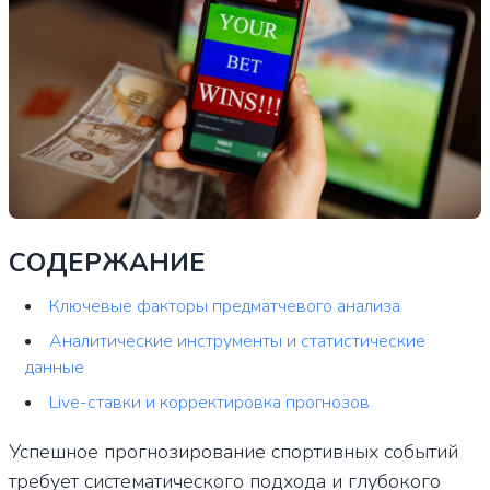
СОДЕРЖАНИЕ
Ключевые факторы предматчевого анализа
Аналитические инструменты и статистические
данные
Live-ставки и корректировка прогнозов
Успешное прогнозирование спортивных событий
требует систематического подхода и глубокого