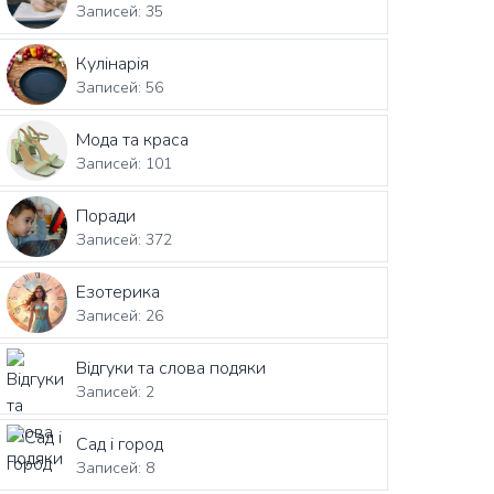
Записей: 35
Кулінарія
Записей: 56
Мода та краса
Записей: 101
Поради
Записей: 372
Езотерика
Записей: 26
Відгуки та слова подяки
Записей: 2
Сад і город
Записей: 8