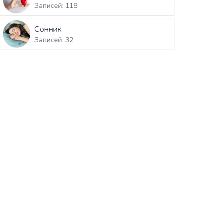
Записей: 118
Сонник
Записей: 32