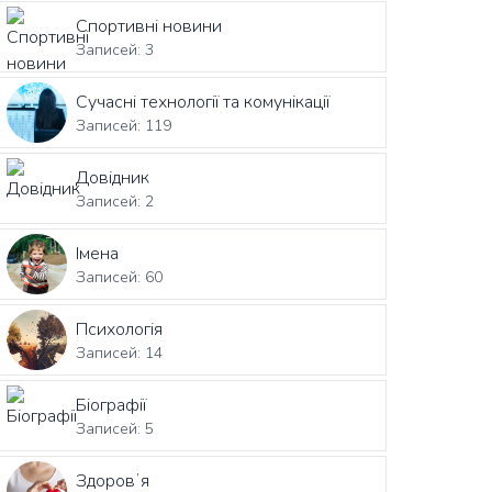
Спортивні новини
Записей: 3
Сучасні технології та комунікації
Записей: 119
Довідник
Записей: 2
Імена
Записей: 60
Психологія
Записей: 14
Біографії
Записей: 5
Здоровʼя