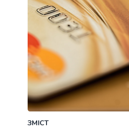
ЗМІСТ