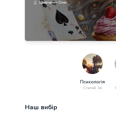
Шевченко Олег
Психологія
Статей: 14
Наш вибір